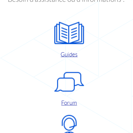
Guides
Forum